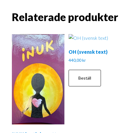
Relaterade produkter
OH (svensk text)
440,00
kr
Beställ